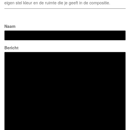
eigen stel kleur en de ruimte die je geeft in de compositie.
Naam
Bericht