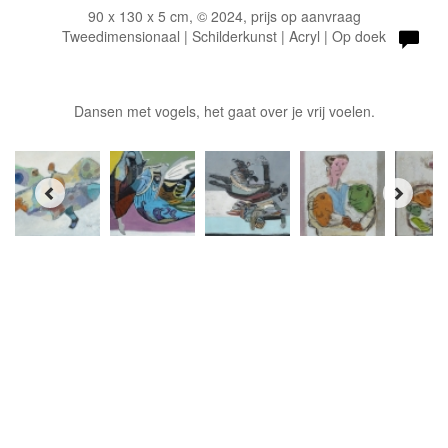
90 x 130 x 5 cm, © 2024, prijs op aanvraag
Tweedimensionaal | Schilderkunst | Acryl | Op doek
Dansen met vogels, het gaat over je vrij voelen.